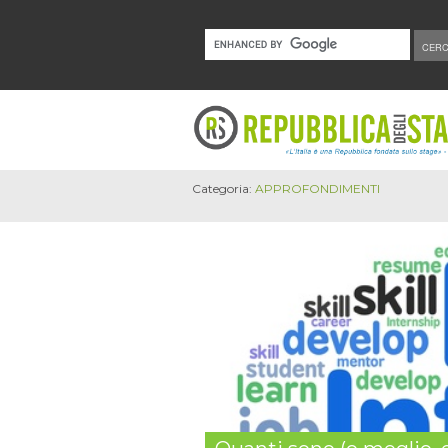
Categoria:
APPROFONDIMENTI