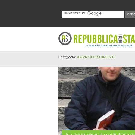
Categoria:
APPROFONDIMENTI