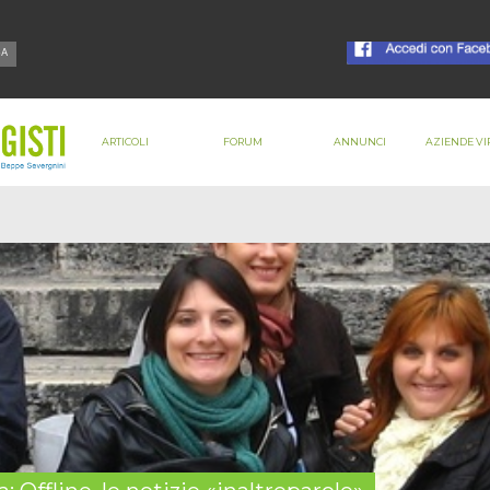
ARTICOLI
FORUM
ANNUNCI
AZIENDE VI