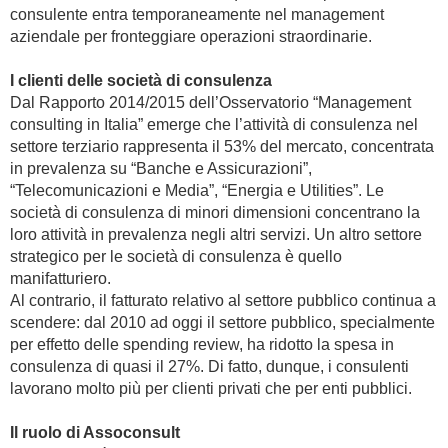
consulente entra temporaneamente nel management
aziendale per fronteggiare operazioni straordinarie.
I clienti delle società di consulenza
Dal Rapporto 2014/2015 dell’Osservatorio “Management
consulting in Italia” emerge che l’attività di consulenza nel
settore terziario rappresenta il 53% del mercato, concentrata
in prevalenza su “Banche e Assicurazioni”,
“Telecomunicazioni e Media”, “Energia e Utilities”. Le
società di consulenza di minori dimensioni concentrano la
loro attività in prevalenza negli altri servizi. Un altro settore
strategico per le società di consulenza è quello
manifatturiero.
Al contrario, il fatturato relativo al settore pubblico continua a
scendere: dal 2010 ad oggi il settore pubblico, specialmente
per effetto delle spending review, ha ridotto la spesa in
consulenza di quasi il 27%. Di fatto, dunque, i consulenti
lavorano molto più per clienti privati che per enti pubblici.
Il ruolo di Assoconsult