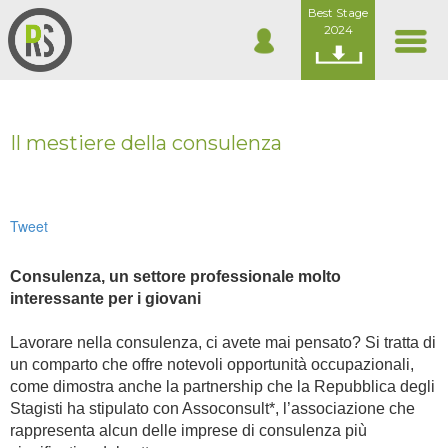
Best Stage
2024
Il mestiere della consulenza
Tweet
Consulenza, un settore professionale molto
interessante per i giovani
Lavorare nella consulenza, ci avete mai pensato? Si tratta di
un comparto che offre notevoli opportunità occupazionali,
come dimostra anche la partnership che la Repubblica degli
Stagisti ha stipulato con Assoconsult*, l’associazione che
rappresenta alcun delle imprese di consulenza più