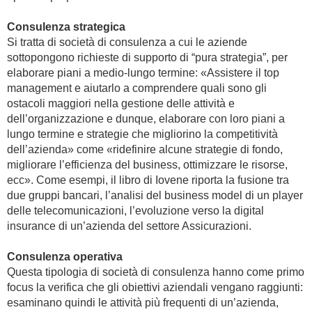
Consulenza strategica
Si tratta di società di consulenza a cui le aziende
sottopongono richieste di supporto di “pura strategia”, per
elaborare piani a medio-lungo termine: «Assistere il top
management e aiutarlo a comprendere quali sono gli
ostacoli maggiori nella gestione delle attività e
dell’organizzazione e dunque, elaborare con loro piani a
lungo termine e strategie che migliorino la competitività
dell’azienda» come «ridefinire alcune strategie di fondo,
migliorare l’efficienza del business, ottimizzare le risorse,
ecc». Come esempi, il libro di Iovene riporta la fusione tra
due gruppi bancari, l’analisi del business model di un player
delle telecomunicazioni, l’evoluzione verso la digital
insurance di un’azienda del settore Assicurazioni.
Consulenza operativa
Questa tipologia di società di consulenza hanno come primo
focus la verifica che gli obiettivi aziendali vengano raggiunti:
esaminano quindi le attività più frequenti di un’azienda,