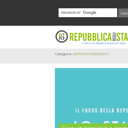
Categoria:
APPROFONDIMENTI