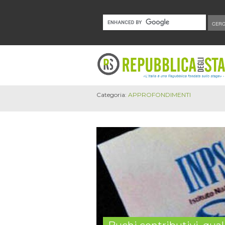
Categoria:
APPROFONDIMENTI