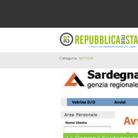
Categoria:
NOTIZIE