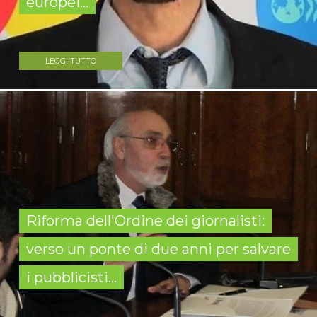
europei...
LEGGI TUTTO
Riforma dell'Ordine dei giornalisti:
verso un ponte di due anni per salvare
i pubblicisti...