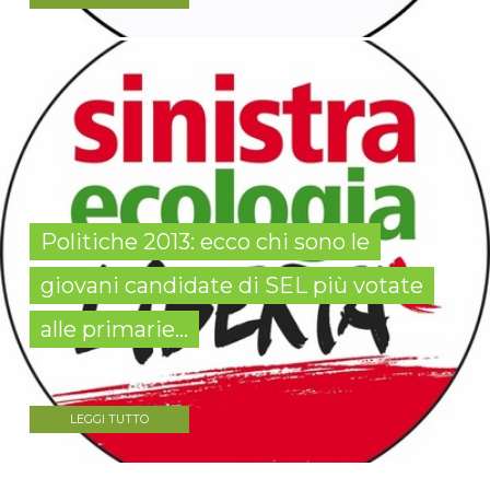
Politiche 2013: ecco chi sono le
giovani candidate di SEL più votate
alle primarie...
LEGGI TUTTO