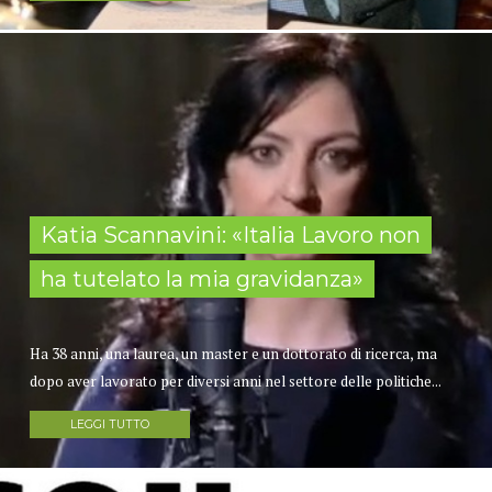
Katia Scannavini: «Italia Lavoro non
ha tutelato la mia gravidanza»
Ha 38 anni, una laurea, un master e un dottorato di ricerca, ma
dopo aver lavorato per diversi anni nel settore delle politiche...
LEGGI TUTTO