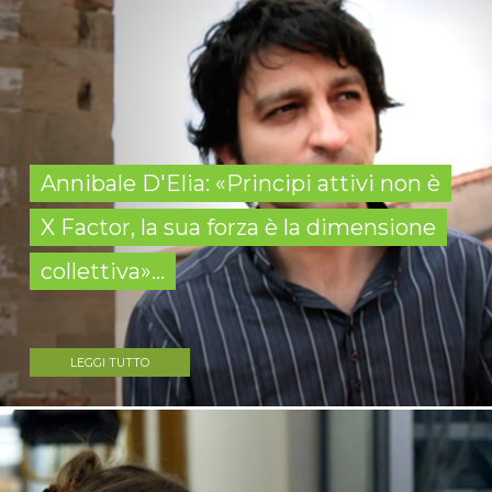
Annibale D'Elia: «Principi attivi non è
X Factor, la sua forza è la dimensione
collettiva»...
LEGGI TUTTO