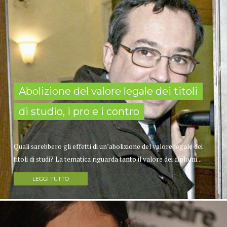
Abolizione del valore legale dei titoli
di studio, i pro e i contro
Quali sarebbero gli effetti di un’abolizione del valore legale dei
titoli di studi? La tematica riguarda tanto il valore dei diplomi...
LEGGI TUTTO