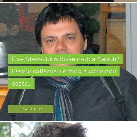
E se Steve Jobs fosse nato a Napoli?
Essere «affamati e folli» a volte non
basta...
LEGGI TUTTO