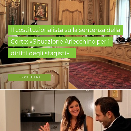
Il costituzionalista sulla sentenza della
Corte: «Situazione Arlecchino per i
diritti degli stagisti»...
LEGGI TUTTO