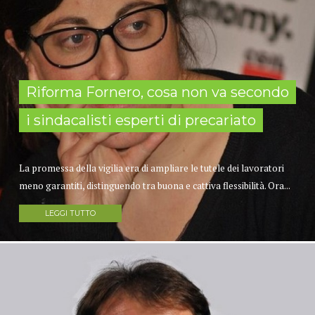
Riforma Fornero, cosa non va secondo
i sindacalisti esperti di precariato
La promessa della vigilia era di ampliare le tutele dei lavoratori
meno garantiti, distinguendo tra buona e cattiva flessibilità. Ora...
LEGGI TUTTO