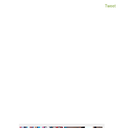
Tweet