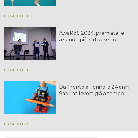
LEGGI TUTTO
AwaRdS 2024, premiate le
aziende più virtuose con i...
LEGGI TUTTO
Da Trento a Torino, a 24 anni
Sabrina lavora già a tempo...
LEGGI TUTTO