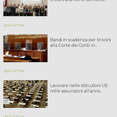
LEGGI TUTTO
Bandi in scadenza per tirocini
alla Corte dei Conti: in...
LEGGI TUTTO
Lavorare nelle istituzioni UE:
mille assunzioni all'anno...
LEGGI TUTTO