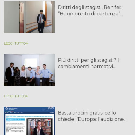
Diritti degli stagisti, Benifei:
“Buon punto di partenza”...
LEGGI TUTTO
Più diritti per gli stagisti? I
cambiamenti normativi...
LEGGI TUTTO
Basta tirocini gratis, ce lo
chiede l'Europa: l'audizione...