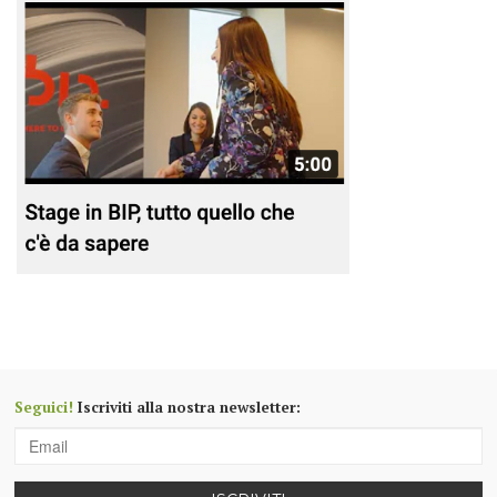
Seguici!
Iscriviti alla nostra newsletter: