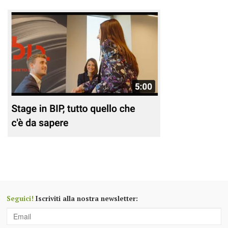
Seguici!
Iscriviti alla nostra newsletter: