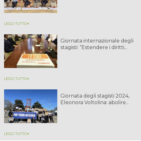
LEGGI TUTTO
Giornata internazionale degli
stagisti: “Estendere i diritti...
LEGGI TUTTO
Giornata degli stagisti 2024,
Eleonora Voltolina: abolire...
LEGGI TUTTO