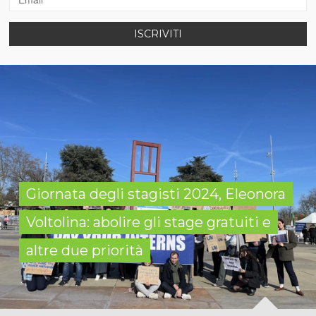
ISCRIVITI
Giornata degli stagisti 2024, Eleonora
Voltolina: abolire gli stage gratuiti e
altre due priorità