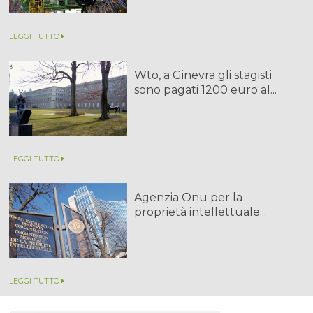
LEGGI TUTTO
Wto, a Ginevra gli stagisti
sono pagati 1200 euro al...
LEGGI TUTTO
Agenzia Onu per la
proprietà intellettuale...
LEGGI TUTTO