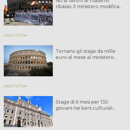
No al lavoro al massimo
ribasso, il ministero modifica...
LEGGI TUTTO
Tornano gli stage da mille
euro al mese al ministero...
LEGGI TUTTO
Stage di 6 mesi per 130
giovani nei beni culturali:...