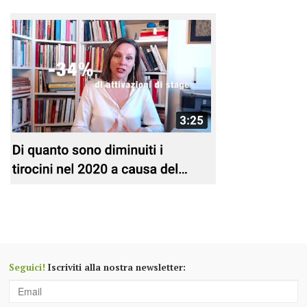
Seguici!
Iscriviti alla nostra newsletter: