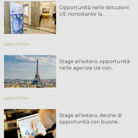
Opportunità nelle istituzioni
UE nonostante la...
LEGGI TUTTO
Stage all'estero, opportunità
nelle agenzie Ue con...
LEGGI TUTTO
Stage all'estero, decine di
opportunità con buone...