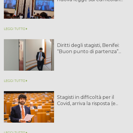
LEGGI TUTTO
Diritti degli stagisti, Benifei:
“Buon punto di partenza”...
LEGGI TUTTO
Stagisti in difficoltà per il
Covid, arriva la risposta (e...
LEGGI TUTTO