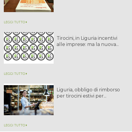
LEGGI TUTTO
Tirocini, in Liguria incentivi
alle imprese: ma la nuova...
LEGGI TUTTO
Liguria, obbligo di rimborso
per tirocini estivi per...
LEGGI TUTTO