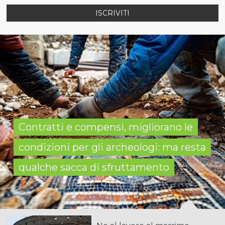
ISCRIVITI
Contratti e compensi, migliorano le
condizioni per gli archeologi: ma resta
qualche sacca di sfruttamento