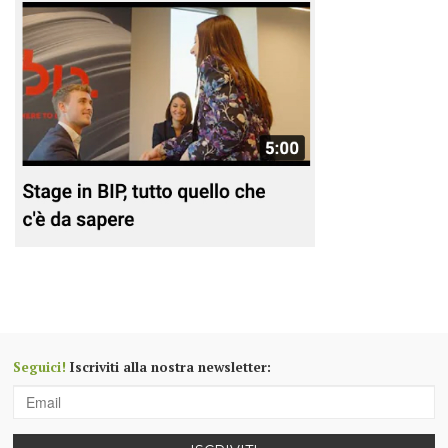
Seguici!
Iscriviti alla nostra newsletter: