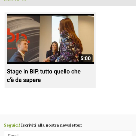
Seguici!
Iscriviti alla nostra newsletter: