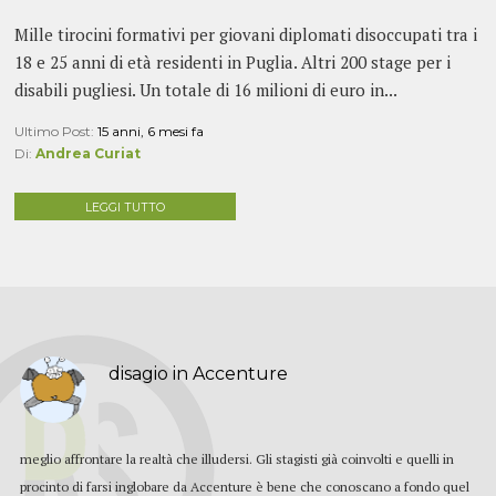
Mille tirocini formativi per giovani diplomati disoccupati tra i
18 e 25 anni di età residenti in Puglia. Altri 200 stage per i
disabili pugliesi. Un totale di 16 milioni di euro in...
Ultimo Post:
15 anni, 6 mesi fa
Di:
Andrea Curiat
LEGGI TUTTO
disagio in Accenture
meglio affrontare la realtà che illudersi. Gli stagisti già coinvolti e quelli in
procinto di farsi inglobare da Accenture è bene che conoscano a fondo quel