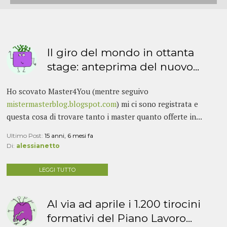
Il giro del mondo in ottanta
stage: anteprima del nuovo...
Ho scovato Master4You (mentre seguivo
mistermasterblog.blogspot.com
) mi ci sono registrata e
questa cosa di trovare tanto i master quanto offerte in...
Ultimo Post:
15 anni, 6 mesi fa
Di:
alessianetto
LEGGI TUTTO
Al via ad aprile i 1.200 tirocini
formativi del Piano Lavoro...