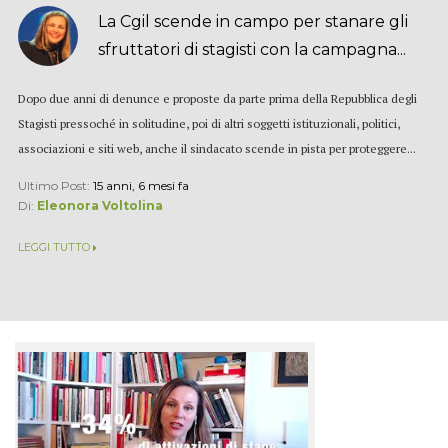
La Cgil scende in campo per stanare gli
sfruttatori di stagisti con la campagna...
Dopo due anni di denunce e proposte da parte prima della Repubblica degli
Stagisti pressoché in solitudine, poi di altri soggetti istituzionali, politici,
associazioni e siti web, anche il sindacato scende in pista per proteggere...
Ultimo Post:
15 anni, 6 mesi fa
Di:
Eleonora Voltolina
LEGGI TUTTO