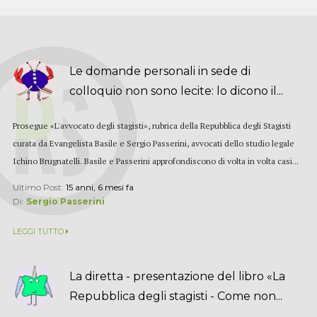
Le domande personali in sede di
colloquio non sono lecite: lo dicono il...
Prosegue «L'avvocato degli stagisti», rubrica della Repubblica degli Stagisti
curata da Evangelista Basile e Sergio Passerini, avvocati dello studio legale
Ichino Brugnatelli. Basile e Passerini approfondiscono di volta in volta casi...
Ultimo Post:
15 anni, 6 mesi fa
Di:
Sergio Passerini
LEGGI TUTTO
La diretta - presentazione del libro «La
Repubblica degli stagisti - Come non...