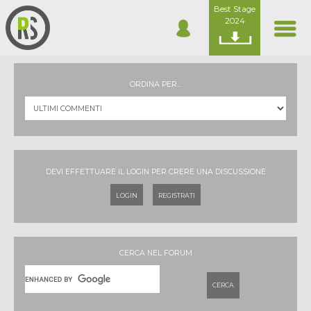
Best Stage
2024
ORDINA PER...
DEVI EFFETTUARE IL LOGIN PER CRERE UNA DISCUSSIONE
LOGIN
REGISTRATI
CERCA NEL FORUM
CERCA