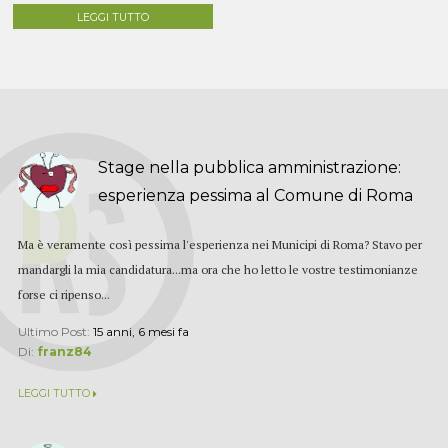
LEGGI TUTTO
Stage nella pubblica amministrazione:
esperienza pessima al Comune di Roma
Ma è veramente così pessima l'esperienza nei Municipi di Roma? Stavo per
mandargli la mia candidatura...ma ora che ho letto le vostre testimonianze
forse ci ripenso...
Ultimo Post:
15 anni, 6 mesi fa
Di:
franz84
LEGGI TUTTO