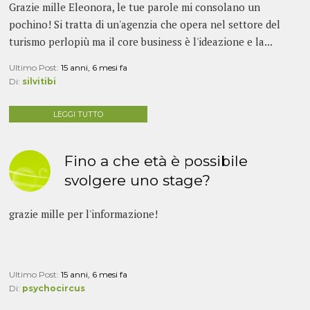
Grazie mille Eleonora, le tue parole mi consolano un
pochino! Si tratta di un'agenzia che opera nel settore del
turismo perlopiù ma il core business è l'ideazione e la...
Ultimo Post:
15 anni, 6 mesi fa
Di:
silvitibi
LEGGI TUTTO
Fino a che età è possibile
svolgere uno stage?
grazie mille per l'informazione!
Ultimo Post:
15 anni, 6 mesi fa
Di:
psychocircus