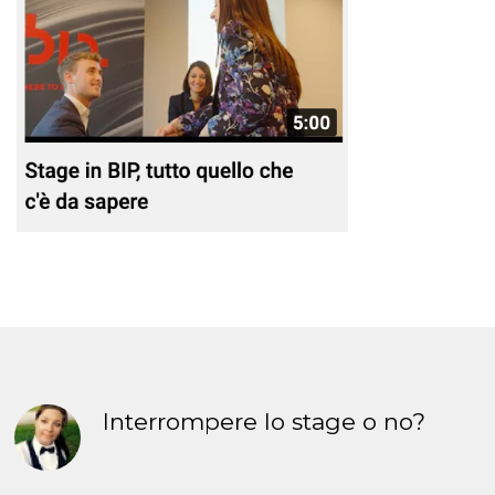
Interrompere lo stage o no?