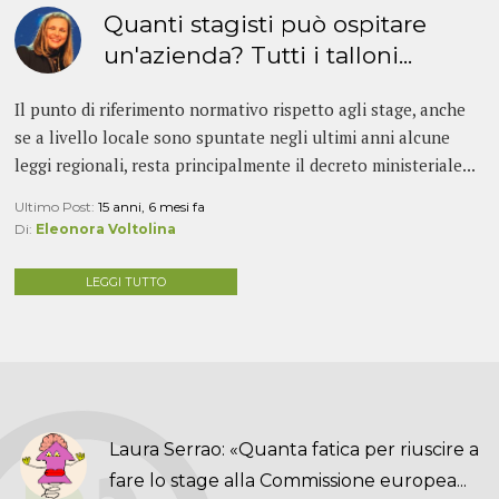
Quanti stagisti può ospitare
un'azienda? Tutti i talloni...
Il punto di riferimento normativo rispetto agli stage, anche
se a livello locale sono spuntate negli ultimi anni alcune
leggi regionali, resta principalmente il decreto ministeriale...
Ultimo Post:
15 anni, 6 mesi fa
Di:
Eleonora Voltolina
LEGGI TUTTO
Laura Serrao: «Quanta fatica per riuscire a
fare lo stage alla Commissione europea...