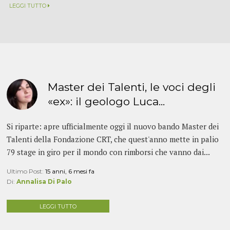
LEGGI TUTTO
Master dei Talenti, le voci degli
«ex»: il geologo Luca...
Si riparte: apre ufficialmente oggi il nuovo bando Master dei
Talenti della Fondazione CRT, che quest'anno mette in palio
79 stage in giro per il mondo con rimborsi che vanno dai...
Ultimo Post:
15 anni, 6 mesi fa
Di:
Annalisa Di Palo
LEGGI TUTTO