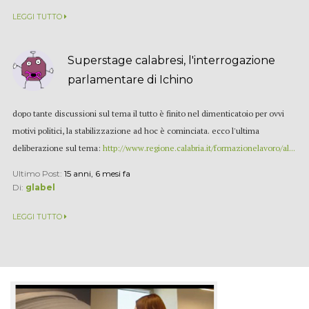
LEGGI TUTTO
Superstage calabresi, l'interrogazione
parlamentare di Ichino
dopo tante discussioni sul tema il tutto è finito nel dimenticatoio per ovvi
motivi politici, la stabilizzazione ad hoc è cominciata. ecco l'ultima
deliberazione sul tema:
http://www.regione.calabria.it/formazionelavoro/al...
Ultimo Post:
15 anni, 6 mesi fa
Di:
glabel
LEGGI TUTTO