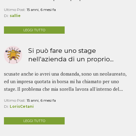
Ultimo Post:
15 anni, 6 mesi fa
Di:
sallie
LEGGI TUTTO
Si può fare uno stage
nell'azienda di un proprio...
scusate anche io avrei una domanda, sono un neolaureato,
ed un impresa quotata in borsa mi ha chiamato per uno
stage. Il problema che mia sorella lavora all'interno del...
Ultimo Post:
15 anni, 6 mesi fa
Di:
LorisCetani
LEGGI TUTTO