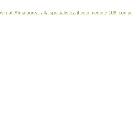
ovi dati Almalaurea: alla specialistica il voto medio è 108, con pu