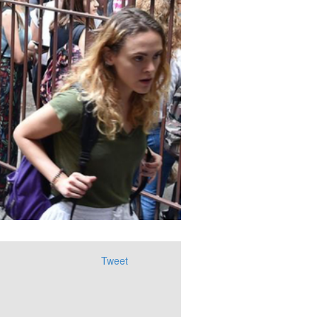
Tweet