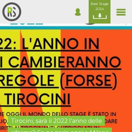
Best Stage
2024
Tirocini, sarà il 2022 l'anno delle