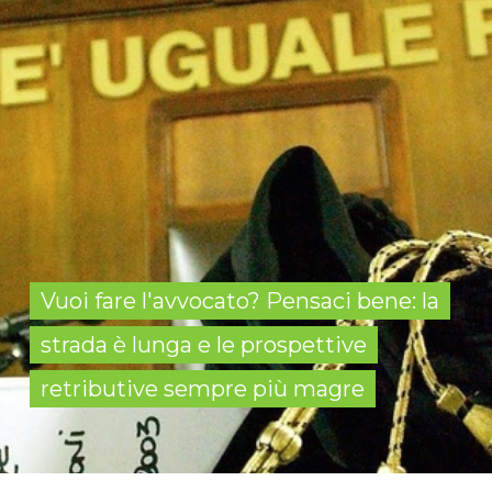
Vuoi fare l'avvocato? Pensaci bene: la
strada è lunga e le prospettive
retributive sempre più magre