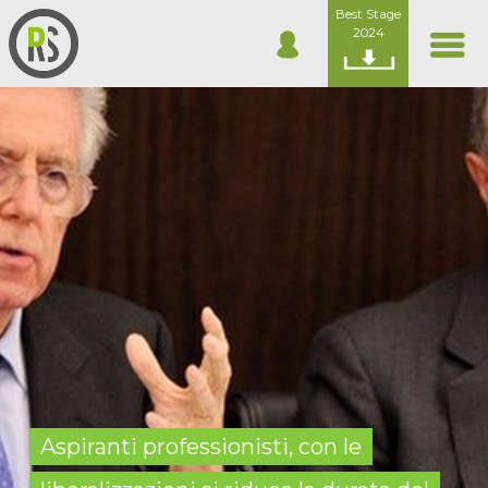
Best Stage
2024
Aspiranti professionisti, con le