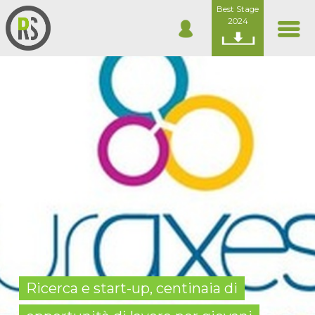
Best Stage
2024
Ricerca e start-up, centinaia di