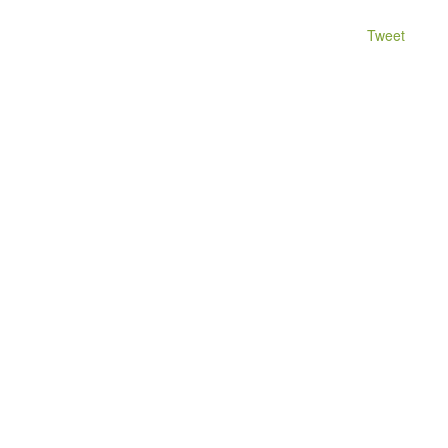
Tweet