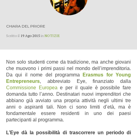
CHIARA DEL PRIORE
Scritto il
19 Ago 2015
in
NOTIZIE
Non solo studenti come da tradizione, ma anche giovani
che muovono i primi passi nel mondo dell’imprenditoria.
Da qui il nome del programma
Erasmus for Young
Entrepreneurs
, abbreviato Eye, finanziato dalla
Commissione Europea
e per il quale è possibile fare
domanda tutto l’anno. Destinatari nuovi imprenditori che
abbiano già avviato una propria attività negli ultimi tre
anni o aspiranti tali. Non ci sono limiti d’età, ma è
fondamentale essere residenti in uno dei paesi
partecipanti al programma.
L’Eye dà la possibilità di trascorrere un periodo di