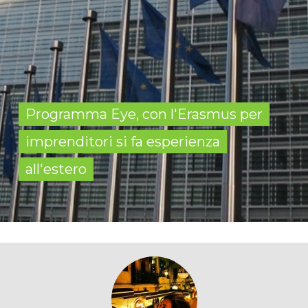
Programma Eye, con l'Erasmus per
imprenditori si fa esperienza
all'estero