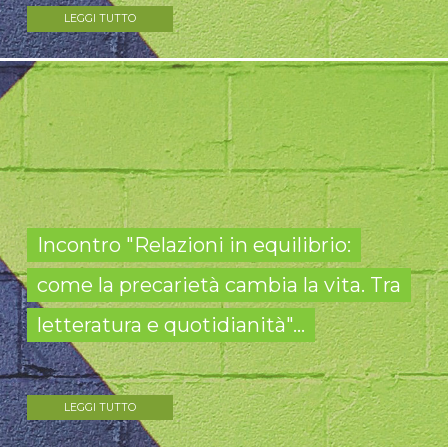
LEGGI TUTTO
Incontro "Relazioni in equilibrio:
come la precarietà cambia la vita. Tra
letteratura e quotidianità"...
LEGGI TUTTO