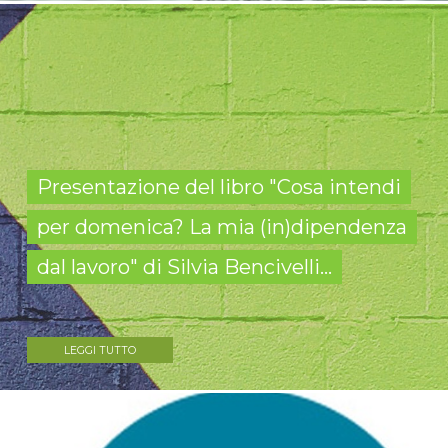
Presentazione del libro "Cosa intendi
per domenica? La mia (in)dipendenza
dal lavoro" di Silvia Bencivelli...
LEGGI TUTTO