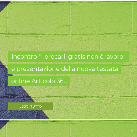
Incontro "I precari: gratis non è lavoro"
e presentazione della nuova testata
online Articolo 36...
LEGGI TUTTO