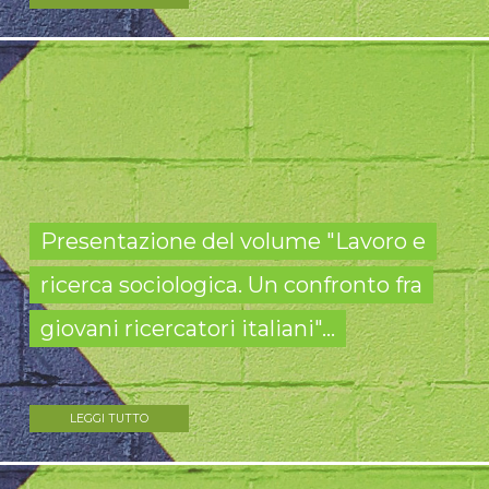
Presentazione del volume "Lavoro e
ricerca sociologica. Un confronto fra
giovani ricercatori italiani"...
LEGGI TUTTO