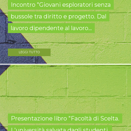
Incontro "Giovani esploratori senza
bussole tra diritto e progetto. Dal
lavoro dipendente al lavoro...
LEGGI TUTTO
Presentazione libro "Facoltà di Scelta.
L'università salvata dagli studenti.