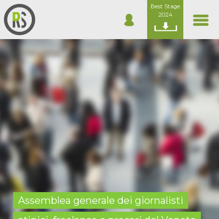
Best Stage
2024
Assemblea generale dei giornalisti