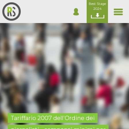
Best Stage
2024
Tariffario 2007 dell'Ordine dei