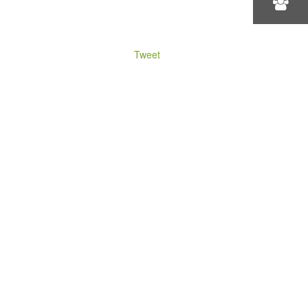
Tweet