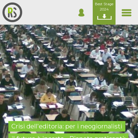
Best Stage
2024
Crisi dell'editoria: per i neogiornalisti