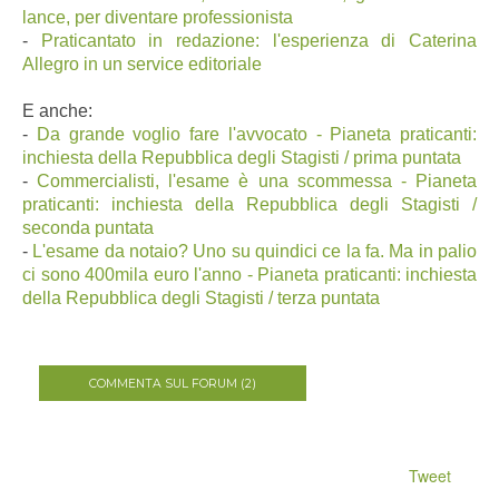
lance, per diventare professionista
-
Praticantato in redazione: l'esperienza di Caterina
Allegro in un service editoriale
E anche:
-
Da grande voglio fare l'avvocato - Pianeta praticanti:
inchiesta della Repubblica degli Stagisti / prima puntata
-
Commercialisti, l'esame è una scommessa - Pianeta
praticanti: inchiesta della Repubblica degli Stagisti /
seconda puntata
-
L'esame da notaio? Uno su quindici ce la fa. Ma in palio
ci sono 400mila euro l'anno - Pianeta praticanti: inchiesta
della Repubblica degli Stagisti / terza puntata
COMMENTA SUL FORUM (2)
Tweet