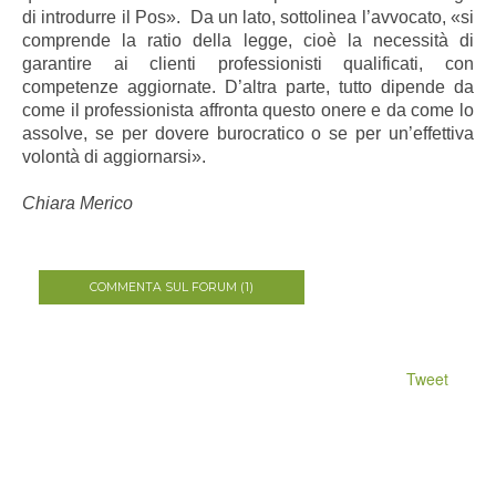
di introdurre il Pos». Da un lato, sottolinea l’avvocato, «si
comprende la ratio della legge, cioè la necessità di
garantire ai clienti professionisti qualificati, con
competenze aggiornate. D’altra parte, tutto dipende da
come il professionista affronta questo onere e da come lo
assolve, se per dovere burocratico o se per un’effettiva
volontà di aggiornarsi».
Chiara Merico
COMMENTA SUL FORUM (1)
Tweet