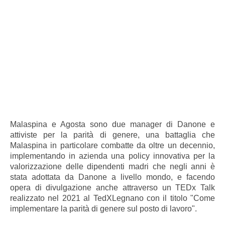
Malaspina e Agosta sono due manager di Danone e
attiviste per la parità di genere, una battaglia che
Malaspina in particolare combatte da oltre un decennio,
implementando in azienda una policy innovativa per la
valorizzazione delle dipendenti madri che negli anni è
stata adottata da Danone a livello mondo, e facendo
opera di divulgazione anche attraverso un TEDx Talk
realizzato nel 2021 al TedXLegnano con il titolo "Come
implementare la parità di genere sul posto di lavoro".