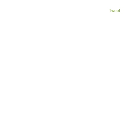
Tweet