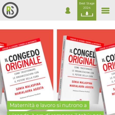
Best Stage
2024
Maternità e lavoro si nutrono a