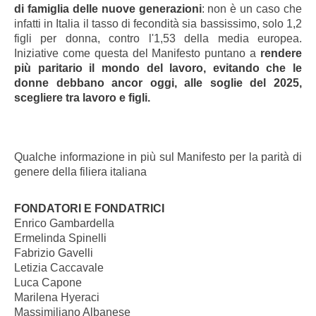
di famiglia delle nuove generazioni
: non è un caso che
infatti in Italia il tasso di fecondità sia bassissimo, solo 1,2
figli per donna, contro l'1,53 della media europea.
Iniziative come questa del Manifesto puntano a
rendere
più paritario il mondo del lavoro, evitando che le
donne debbano ancor oggi, alle soglie del 2025,
scegliere tra lavoro e figli.
Qualche informazione in più sul Manifesto per la parità di
genere della filiera italiana
FONDATORI E FONDATRICI
Enrico Gambardella
Ermelinda Spinelli
Fabrizio Gavelli
Letizia Caccavale
Luca Capone
Marilena Hyeraci
Massimiliano Albanese