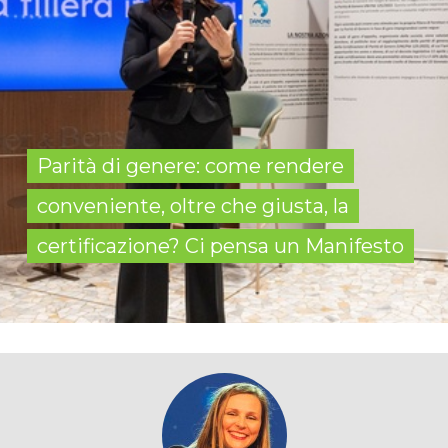
Parità di genere: come rendere
conveniente, oltre che giusta, la
certificazione? Ci pensa un Manifesto