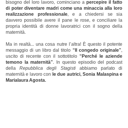
bisogno del loro lavoro, cominciano a
percepire il fatto
di poter diventare madri come una minaccia alla loro
realizzazione professionale
, e a chiedersi se sia
davvero possibile avere il pane le rose, e conciliare la
propria identità di donne lavoratrici con il sogno della
maternità.
Ma in realtà... una cosa nutre l’altra! È questo il potente
messaggio di un libro dal titolo
“Il congedo originale”
,
uscito di recente con il sottotitolo
“Perché le aziende
temono la maternità”
. In questo episodio del podcast
della
Repubblica degli Stagisti
abbiamo parlato di
maternità e lavoro con
le due autrici, Sonia Malaspina e
Marialaura Agosta.