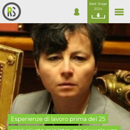
Best Stage
2024
Esperienze di lavoro prima dei 25