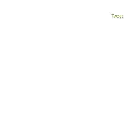
Tweet