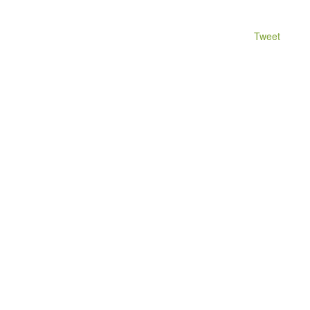
Tweet