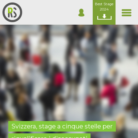
Best Stage
2024
Svizzera, stage a cinque stelle per