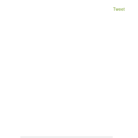
Tweet