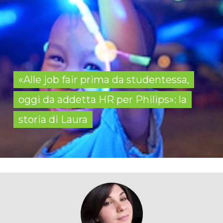
«Alle job fair prima da studentessa,
oggi da addetta HR per Philips»: la
storia di Laura