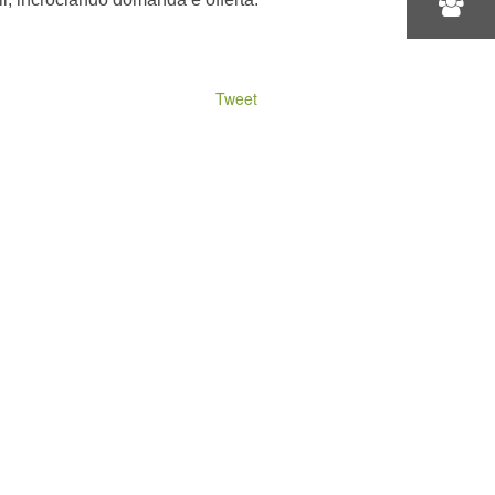
Tweet