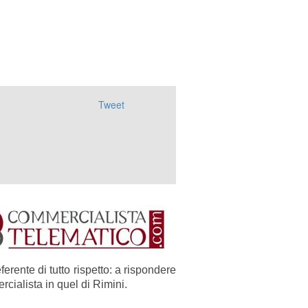
Tweet
ferente di tutto rispetto: a rispondere
rcialista in quel di Rimini.