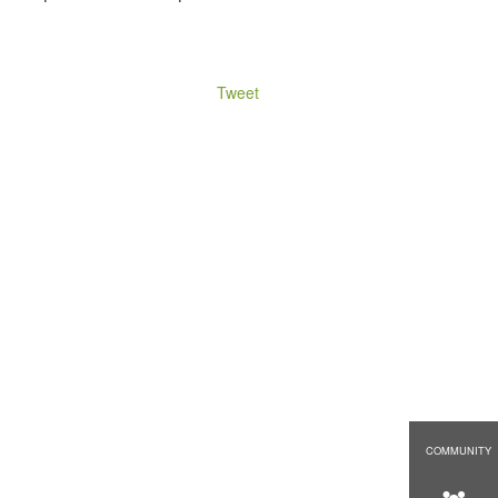
Tweet
COMMUNITY