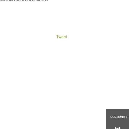
Tweet
COMMUNITY