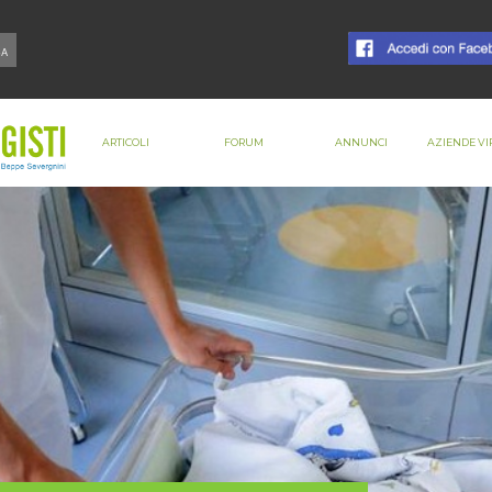
ARTICOLI
FORUM
ANNUNCI
AZIENDE VI