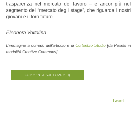
trasparenza nel mercato del lavoro – e ancor più nel
segmento del “mercato degli stage”, che riguarda i nostri
giovani e il loro futuro.
Eleonora Voltolina
L'immagine a corredo dell'articolo è di
Cottonbro Studio
[da Pexels in
modalità Creative Commons]
COMMENTA SUL FORUM (1)
Tweet