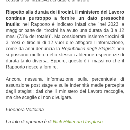
Rispetto alla durata dei tirocini, il ministero del Lavoro
continua purtroppo a fornire un dato pressoché
inutile
: nel Rapporto è indicato infatti che "nel 2023 la
maggior parte dei tirocini ha avuto una durata da 3 a 12
mesi (73% del totale)". Ma considerare insieme tirocini di
3 mesi e tirocini di 12 vuol dire affogare l'informazione,
come da anni denuncia la
Repubblica degli Stagisti
: non
si possono mettere nello stesso calderone esperienze di
durata tanto diversa. Eppure, questo è il massimo che il
Rapporto riesce a fornire.
Ancora nessuna informazione sulla percentuale di
assunzione post stage e sulle indennità medie percepite
dagli stagisti: dati che il ministero del Lavoro raccoglie,
ma che sceglie di non divulgare.
Eleonora Voltolina
La foto di apertura è di
Nick Hillier da Unsplash