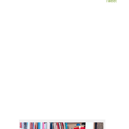
Tweet