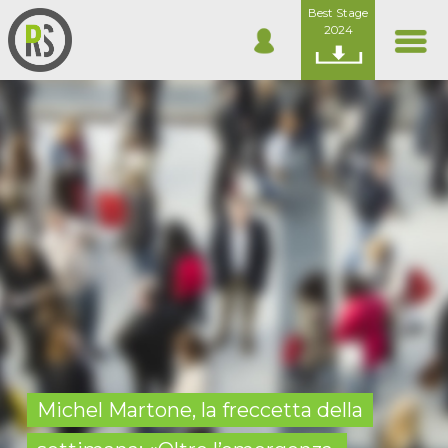
Best Stage
2024
Michel Martone, la freccetta della