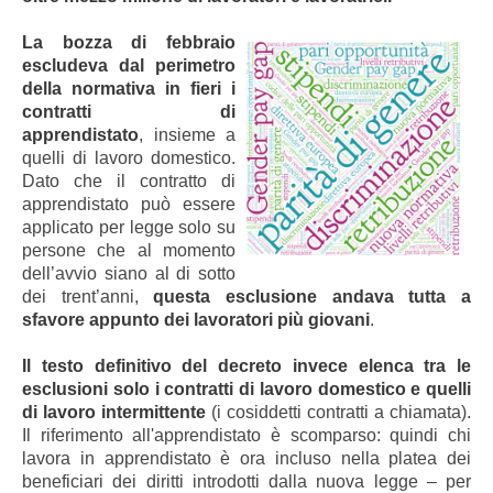
La bozza di febbraio
escludeva dal perimetro
della normativa in fieri i
contratti di
apprendistato
, insieme a
quelli di lavoro domestico.
Dato che il contratto di
apprendistato può essere
applicato per legge solo su
persone che al momento
dell’avvio siano al di sotto
dei trent’anni,
questa esclusione andava tutta a
sfavore appunto dei lavoratori più giovani
.
Il testo definitivo del decreto invece elenca tra le
esclusioni solo i contratti di lavoro domestico e quelli
di lavoro intermittente
(i cosiddetti contratti a chiamata).
Il riferimento all'apprendistato è scomparso: quindi chi
lavora in apprendistato è ora incluso nella platea dei
beneficiari dei diritti introdotti dalla nuova legge – per