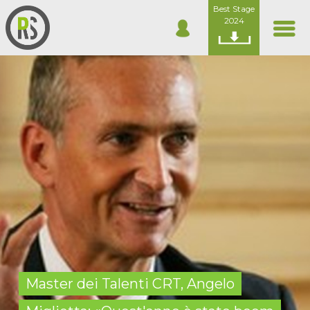
Best Stage
2024
Master dei Talenti CRT, Angelo