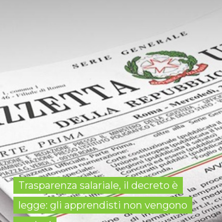
Trasparenza salariale, il decreto è
legge: gli apprendisti non vengono