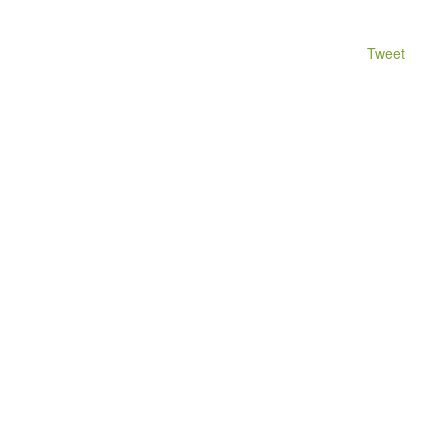
Tweet