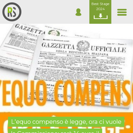
Best Stage
2024
L'equo compenso è legge, ora ci vuole