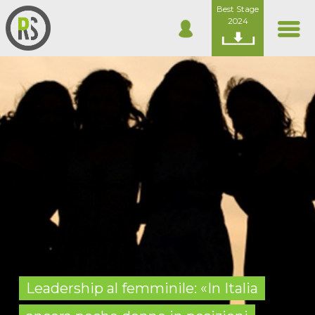
Best Stage
2024
Leadership al femminile: «In Italia