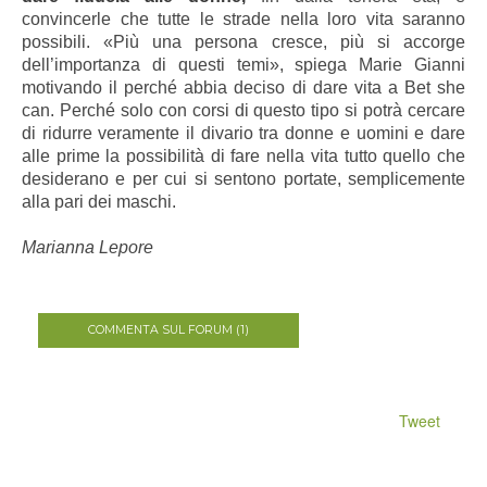
convincerle che tutte le strade nella loro vita saranno
possibili. «Più una persona cresce, più si accorge
dell’importanza di questi temi», spiega Marie Gianni
motivando il perché abbia deciso di dare vita a Bet she
can. Perché solo con corsi di questo tipo si potrà cercare
di ridurre veramente il divario tra donne e uomini e dare
alle prime la possibilità di fare nella vita tutto quello che
desiderano e per cui si sentono portate, semplicemente
alla pari dei maschi.
Marianna Lepore
COMMENTA SUL FORUM (1)
Tweet