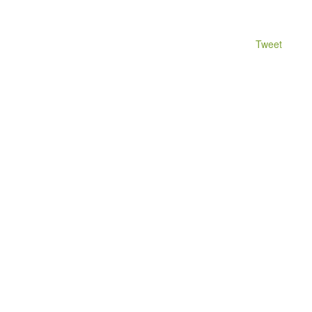
Tweet