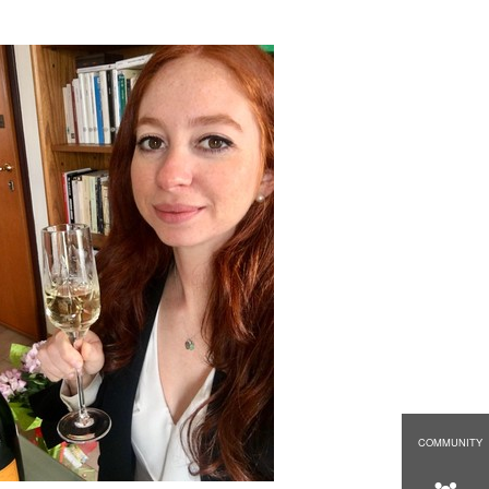
COMMUNITY