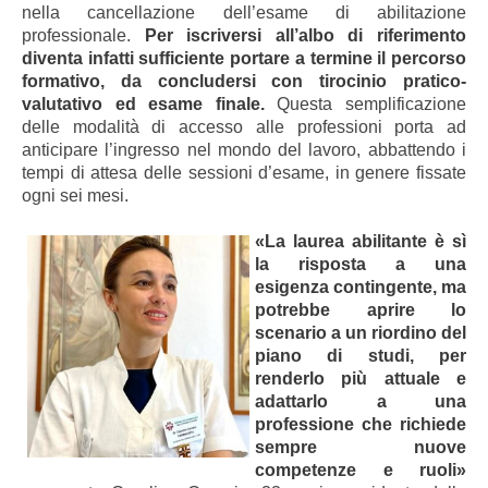
nella cancellazione dell’esame di abilitazione
professionale.
Per iscriversi all’albo di riferimento
diventa infatti sufficiente portare a termine il percorso
formativo, da concludersi con tirocinio pratico-
valutativo ed esame finale.
Questa semplificazione
delle modalità di accesso alle professioni porta ad
anticipare l’ingresso nel mondo del lavoro, abbattendo i
tempi di attesa delle sessioni d’esame, in genere fissate
ogni sei mesi.
«La laurea abilitante è sì
la risposta a una
esigenza contingente,
ma
potrebbe aprire lo
scenario a un riordino del
piano di studi, per
renderlo più attuale e
adattarlo a una
professione che richiede
sempre nuove
competenze e ruoli
»