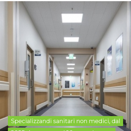
Specializzandi sanitari non medici, dal