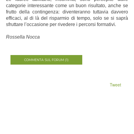
categorie interessante come un buon risultato, anche se
frutto della contingenza: diventeranno tuttavia davvero
efficaci, al di là del risparmio di tempo, solo se si saprà
sfruttare l’occasione per rivedere i percorsi formativi.
Rossella Nocca
COMMENTA SUL FORUM (1)
Tweet