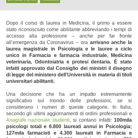
Dopo il corso di laurea in Medicina, il primo a essere
stato riconosciuto come abilitante abbreviando i tempi di
accesso alla professione – anche per far fronte
all’emergenza da Coronavirus – ora
arrivano anche la
laurea magistrale in Psicologia e le lauree a ciclo
unico in Farmacia e farmacia industriale, Medicina
veterinaria, Odontoiatria e protesi dentaria.
È stato
infatti approvato dal Consiglio dei ministri il disegno
di legge del ministero dell’Università in materia di titoli
universitari abilitanti.
Una decisione che ha un impatto estremamente
significativo sul mondo delle professioni, se si
considerano i numeri di queste categorie. In Italia,
secondo gli ultimi aggiornamenti di ordini professionali e
Anagrafe nazionale studenti
, si contano infatti:
100mila
psicologi totali e 6.800 laureati annui in Psicologia;
127mila farmacisti e 4.300 laureati in Farmacia e