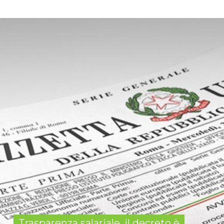
Trasparenza salariale, il decreto è