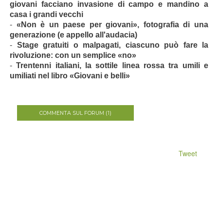
giovani facciano invasione di campo e mandino a
casa i grandi vecchi
-
«Non è un paese per giovani», fotografia di una
generazione (e appello all'audacia)
-
Stage gratuiti o malpagati, ciascuno può fare la
rivoluzione: con un semplice «no»
-
Trentenni italiani, la sottile linea rossa tra umili e
umiliati nel libro «Giovani e belli»
COMMENTA SUL FORUM (1)
Tweet