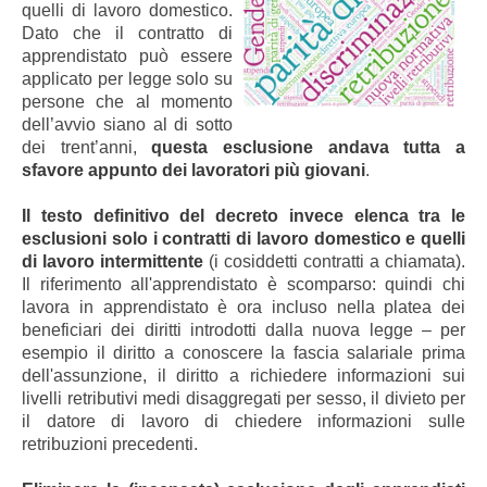
quelli di lavoro domestico.
Dato che il contratto di
apprendistato può essere
applicato per legge solo su
persone che al momento
dell’avvio siano al di sotto
dei trent’anni,
questa esclusione andava tutta a
sfavore appunto dei lavoratori più giovani
.
Il testo definitivo del decreto invece elenca tra le
esclusioni solo i contratti di lavoro domestico e quelli
di lavoro intermittente
(i cosiddetti contratti a chiamata).
Il riferimento all'apprendistato è scomparso: quindi chi
lavora in apprendistato è ora incluso nella platea dei
beneficiari dei diritti introdotti dalla nuova legge – per
esempio il diritto a conoscere la fascia salariale prima
dell'assunzione, il diritto a richiedere informazioni sui
livelli retributivi medi disaggregati per sesso, il divieto per
il datore di lavoro di chiedere informazioni sulle
retribuzioni precedenti.