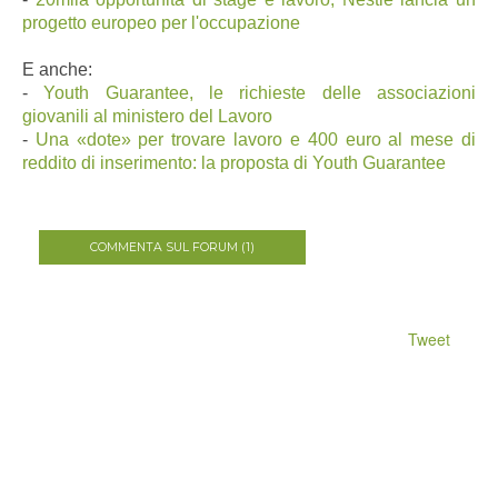
progetto europeo per l'occupazione
E anche:
-
Youth Guarantee, le richieste delle associazioni
giovanili al ministero del Lavoro
-
Una «dote» per trovare lavoro e 400 euro al mese di
reddito di inserimento: la proposta di Youth Guarantee
COMMENTA SUL FORUM (1)
Tweet