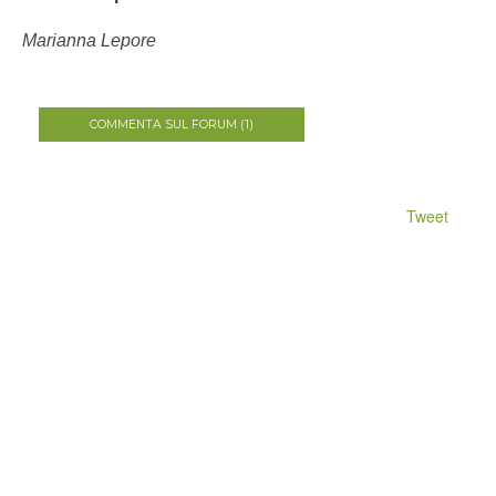
Marianna Lepore
COMMENTA SUL FORUM (1)
Tweet