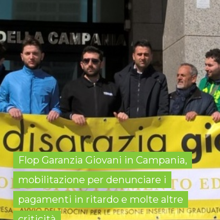
Flop Garanzia Giovani in Campania,
mobilitazione per denunciare i
pagamenti in ritardo e molte altre
criticità