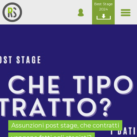
Best Stage
2024
Assunzioni post stage, che contratti