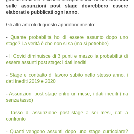
sulle assunzioni post stage dovrebbero essere
elaborati e pubblicati ogni anno.
Gli altri articoli di questo approfondimento:
-
Quante probabilità ho di essere assunto dopo uno
stage? La verità è che non si sa (ma si potrebbe)
-
Il Covid diminuisce di 3 punti e mezzo la probabilità di
essere assunti post stage: i dati inediti
-
Stage e contratto di lavoro subito nello stesso anno, i
dati inediti 2019 e 2020
-
Assunzioni post stage entro un mese, i dati inediti (ma
senza tasso)
-
Tasso di assunzione post stage a sei mesi, dati a
confronto
-
Quanti vengono assunti dopo uno stage curricolare?