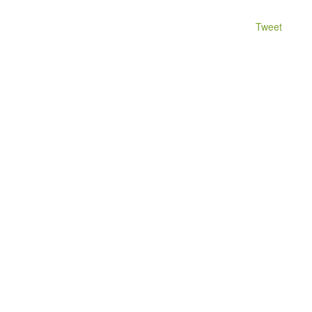
Tweet