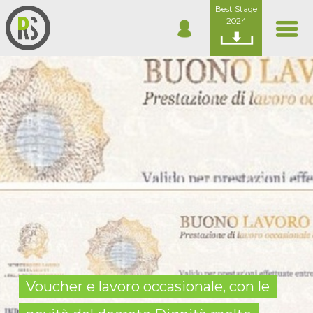
Best Stage
2024
Voucher e lavoro occasionale, con le