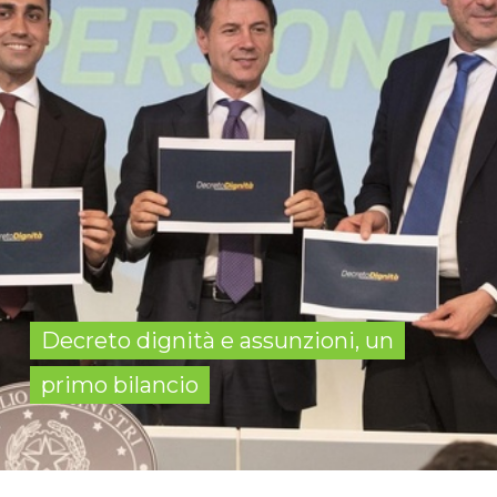
Decreto dignità e assunzioni, un
primo bilancio