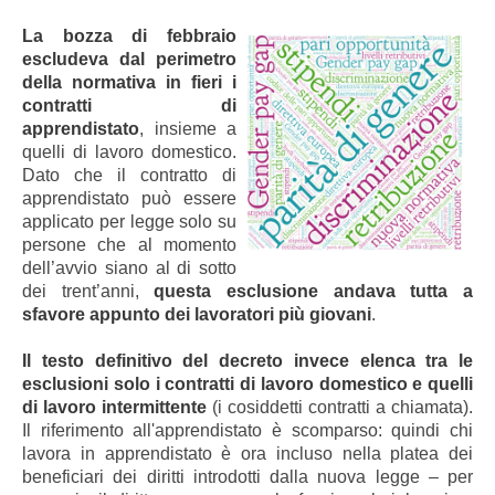
La bozza di febbraio
escludeva dal perimetro
della normativa in fieri i
contratti di
apprendistato
, insieme a
quelli di lavoro domestico.
Dato che il contratto di
apprendistato può essere
applicato per legge solo su
persone che al momento
dell’avvio siano al di sotto
dei trent’anni,
questa esclusione andava tutta a
sfavore appunto dei lavoratori più giovani
.
Il testo definitivo del decreto invece elenca tra le
esclusioni solo i contratti di lavoro domestico e quelli
di lavoro intermittente
(i cosiddetti contratti a chiamata).
Il riferimento all'apprendistato è scomparso: quindi chi
lavora in apprendistato è ora incluso nella platea dei
beneficiari dei diritti introdotti dalla nuova legge – per