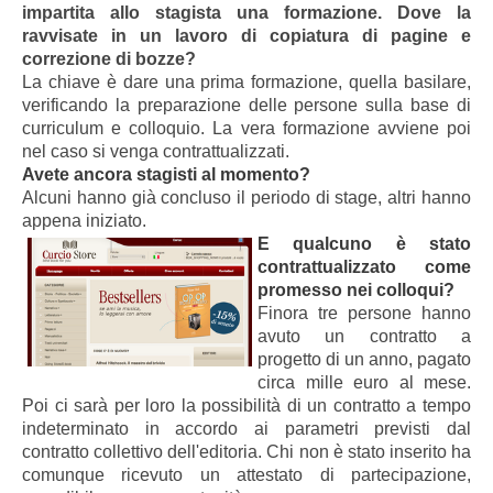
impartita allo stagista una formazione. Dove la
ravvisate in un lavoro di copiatura di pagine e
correzione di bozze?
La chiave è dare una prima formazione, quella basilare,
verificando la preparazione delle persone sulla base di
curriculum e colloquio. La vera formazione avviene poi
nel caso si venga contrattualizzati.
Avete ancora stagisti al momento?
Alcuni hanno già concluso il periodo di stage, altri hanno
appena iniziato.
E qualcuno è stato
contrattualizzato come
promesso nei colloqui?
Finora tre persone hanno
avuto un contratto a
progetto di un anno, pagato
circa mille euro al mese.
Poi ci sarà per loro la possibilità di un contratto a tempo
indeterminato in accordo ai parametri previsti dal
contratto collettivo dell'editoria. Chi non è stato inserito ha
comunque ricevuto un attestato di partecipazione,