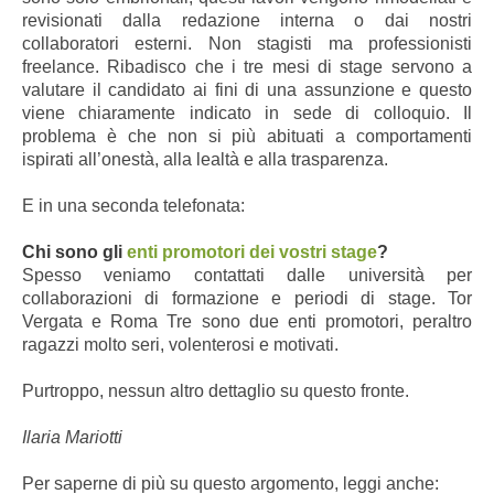
revisionati dalla redazione interna o dai nostri
collaboratori esterni. Non stagisti ma professionisti
freelance. Ribadisco che i tre mesi di stage servono a
valutare il candidato ai fini di una assunzione e questo
viene chiaramente indicato in sede di colloquio. Il
problema è che non si più abituati a comportamenti
ispirati all’onestà, alla lealtà e alla trasparenza.
E in una seconda telefonata:
Chi sono gli
enti promotori dei vostri stage
?
Spesso veniamo contattati dalle università per
collaborazioni di formazione e periodi di stage. Tor
Vergata e Roma Tre sono due enti promotori, peraltro
ragazzi molto seri, volenterosi e motivati.
Purtroppo, nessun altro dettaglio su questo fronte.
Ilaria Mariotti
Per saperne di più su questo argomento, leggi anche: