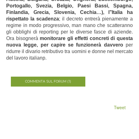
Portogallo, Svezia, Belgio, Paesi Bassi, Spagna,
Finlandia, Grecia, Slovenia, Cechia…), l’’Italia ha
rispettato la scadenza
; il decreto entrerà pienamente a
regime in modo progressivo, man mano che scatteranno
gli obblighi di reporting per le diverse fasce di aziende.
Ora bisognerà
monitorare gli effetti concreti di questa
nuova legge, per capire se funzionerà davvero
per
ridurre il divario retributivo tra uomini e donne nel mercato
del lavoro italianp.
COMMENTA SUL FORUM (1)
Tweet