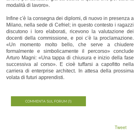
modalità di lavoro».
Infine c'è la consegna dei diplomi, di nuovo in presenza a
Milano, nella sede di Cefriel; in questo contesto i ragazzi
discutono i loro elaborati, ricevono la valutazione dei
docenti della commissione, e poi c'è la proclamazione.
«Un momento molto bello, che serve a chiudere
formalmente e simbolicamente il percorso» conclude
Arturo Magni: «Una tappa di chiusura e inizio della fase
successiva al corso». E cioè tuffarsi a capofitto nella
carriera di enterprise architect. In attesa della prossima
volata di futuri apprendisti.
COMMENTA SUL FORUM (1)
Tweet