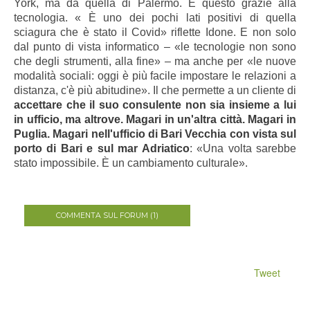
York, ma da quella di Palermo. E questo grazie alla
tecnologia. « È uno dei pochi lati positivi di quella
sciagura che è stato il Covid» riflette Idone. E non solo
dal punto di vista informatico – «le tecnologie non sono
che degli strumenti, alla fine» – ma anche per «le nuove
modalità sociali: oggi è più facile impostare le relazioni a
distanza, c'è più abitudine». Il che permette a un cliente di
accettare che il suo consulente non sia insieme a lui
in ufficio, ma altrove. Magari in un'altra città. Magari in
Puglia. Magari nell'ufficio di Bari Vecchia con vista sul
porto di Bari e sul mar Adriatico
: «Una volta sarebbe
stato impossibile. È un cambiamento culturale».
COMMENTA SUL FORUM (1)
Tweet