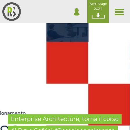
Best Stage
2024
Enterprise Architecture, torna il corso