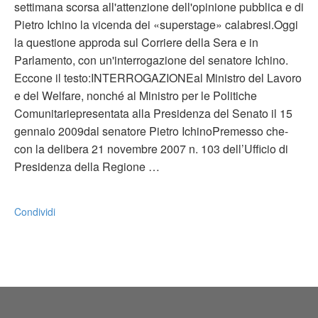
settimana scorsa all'attenzione dell'opinione pubblica e di
Pietro Ichino la vicenda dei «superstage» calabresi.Oggi
la questione approda sul Corriere della Sera e in
Parlamento, con un'interrogazione del senatore Ichino.
Eccone il testo:INTERROGAZIONEal Ministro del Lavoro
e del Welfare, nonché al Ministro per le Politiche
Comunitariepresentata alla Presidenza del Senato il 15
gennaio 2009dal senatore Pietro IchinoPremesso che-
con la delibera 21 novembre 2007 n. 103 dell’Ufficio di
Presidenza della Regione …
Condividi