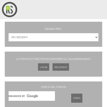
ORDINA PER...
AUTENTICATI PER POTER RICEVERE GLI AGGIORNAMENTI
LOGIN
REGISTRATI
CERCA NEL FORUM
CERCA