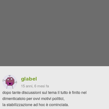
glabel
15 anni, 6 mesi fa
dopo tante discussioni sul tema il tutto è finito nel
dimenticatoio per ovvi motivi politici,
la stabilizzazione ad hoc è cominciata.