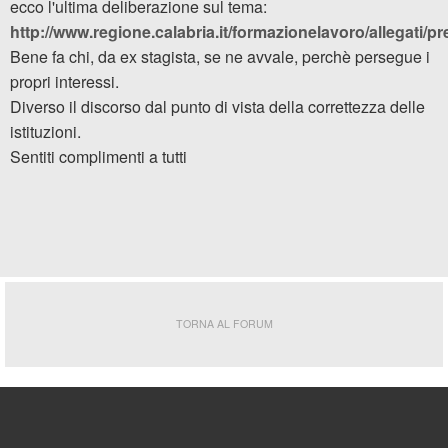
ecco l'ultima deliberazione sul tema:
http://www.regione.calabria.it/formazionelavoro/allegati/
Bene fa chi, da ex stagista, se ne avvale, perchè persegue i
propri interessi.
Diverso il discorso dal punto di vista della correttezza delle
istituzioni.
Sentiti complimenti a tutti
TORNA AL FORUM