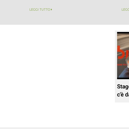
LEGGI TUTTO
LEG