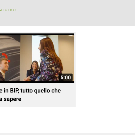
GI TUTTO