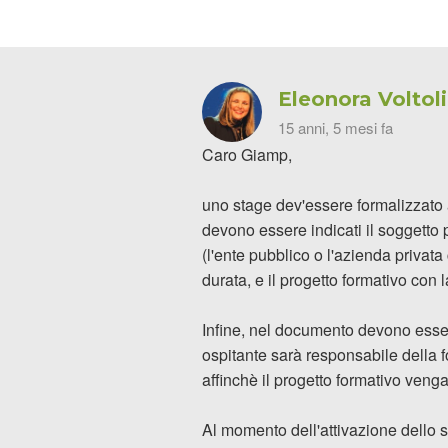
Eleonora Voltol
15 anni, 5 mesi fa
Caro Giamp,
uno stage dev'essere formalizzato 
devono essere indicati il soggetto pr
(l'ente pubblico o l'azienda privata 
durata, e il progetto formativo con
Infine, nel documento devono essere
ospitante sarà responsabile della f
affinchè il progetto formativo venga
Al momento dell'attivazione dello st