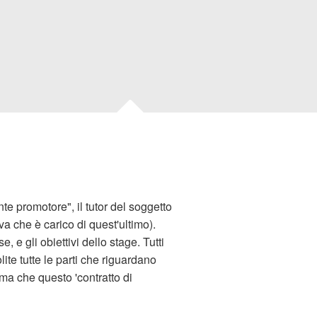
nte promotore", il tutor del soggetto
va che è carico di quest'ultimo).
, e gli obiettivi dello stage. Tutti
te tutte le parti che riguardano
ma che questo 'contratto di