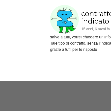
contratto
indicato
15 anni, 6 mesi fa
salve a tutti, vorrei chiedere un'in
Tale tipo di contratto, senza l'ind
grazie a tutti per le risposte