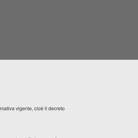
ativa vigente, cioè il decreto