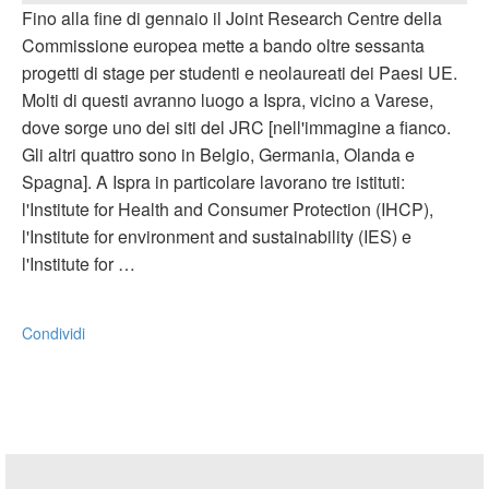
Fino alla fine di gennaio il Joint Research Centre della
Commissione europea mette a bando oltre sessanta
progetti di stage per studenti e neolaureati dei Paesi UE.
Molti di questi avranno luogo a Ispra, vicino a Varese,
dove sorge uno dei siti del JRC [nell'immagine a fianco.
Gli altri quattro sono in Belgio, Germania, Olanda e
Spagna]. A Ispra in particolare lavorano tre istituti:
l'Institute for Health and Consumer Protection (IHCP),
l'Institute for environment and sustainability (IES) e
l'Institute for …
Condividi