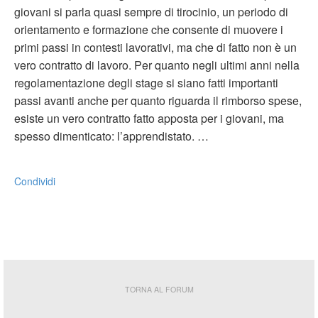
giovani si parla quasi sempre di tirocinio, un periodo di
orientamento e formazione che consente di muovere i
primi passi in contesti lavorativi, ma che di fatto non è un
vero contratto di lavoro. Per quanto negli ultimi anni nella
regolamentazione degli stage si siano fatti importanti
passi avanti anche per quanto riguarda il rimborso spese,
esiste un vero contratto fatto apposta per i giovani, ma
spesso dimenticato: l’apprendistato. …
Condividi
TORNA AL FORUM