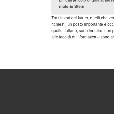
materie Stem
Tra i lavori del futuro, quelli che
richiesti, un posto importante è o
quelle italiane, sono indietro: non 
alle facoltà di Informatica – sono