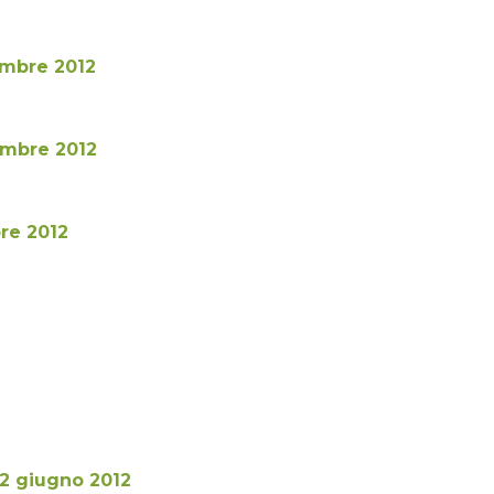
embre 2012
embre 2012
re 2012
 22 giugno 2012