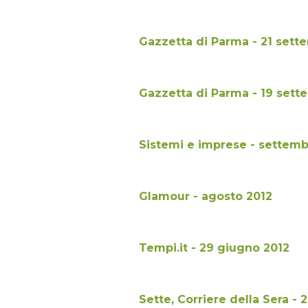
Gazzetta di Parma - 21 sett
Gazzetta di Parma - 19 sett
Sistemi e imprese - settemb
Glamour - agosto 2012
Tempi.it - 29 giugno 2012
Sette, Corriere della Sera -