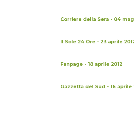
Corriere della Sera - 04 ma
Il Sole 24 Ore - 23 aprile 201
Fanpage - 18 aprile 2012
Gazzetta del Sud - 16 aprile