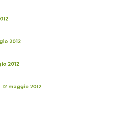
2012
gio 2012
io 2012
 - 12 maggio 2012