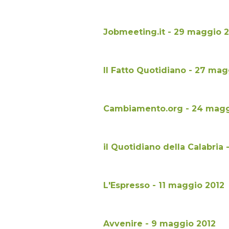
Jobmeeting.it - 29 maggio 
Il Fatto Quotidiano - 27 mag
Cambiamento.org - 24 magg
il Quotidiano della Calabria
L'Espresso - 11 maggio 2012
Avvenire - 9 maggio 2012