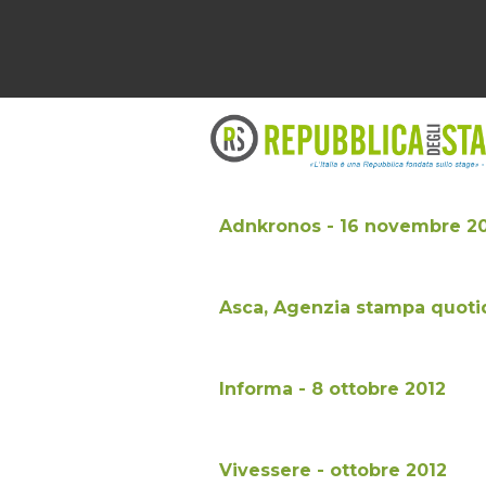
Adnkronos - 16 novembre 2
Asca, Agenzia stampa quotid
Informa - 8 ottobre 2012
Vivessere - ottobre 2012