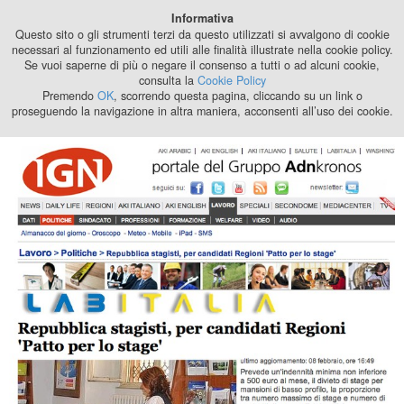
Best Stage
Informativa
2024
Questo sito o gli strumenti terzi da questo utilizzati si avvalgono di cookie
necessari al funzionamento ed utili alle finalità illustrate nella cookie policy.
Se vuoi saperne di più o negare il consenso a tutti o ad alcuni cookie,
consulta la
Cookie Policy
Premendo
OK
, scorrendo questa pagina, cliccando su un link o
proseguendo la navigazione in altra maniera, acconsenti all’uso dei cookie.